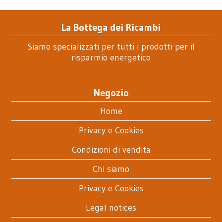
La Bottega dei Ricambi
Siamo specializzati per tutti i prodotti per il
risparmio energetico
Negozio
Home
Privacy e Cookies
Condizioni di vendita
Chi siamo
Privacy e Cookies
Legal notices