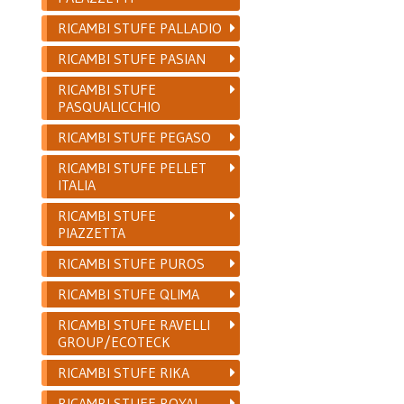
RICAMBI STUFE PALLADIO
RICAMBI STUFE PASIAN
RICAMBI STUFE
PASQUALICCHIO
RICAMBI STUFE PEGASO
RICAMBI STUFE PELLET
ITALIA
RICAMBI STUFE
PIAZZETTA
RICAMBI STUFE PUROS
RICAMBI STUFE QLIMA
RICAMBI STUFE RAVELLI
GROUP/ECOTECK
RICAMBI STUFE RIKA
RICAMBI STUFE ROYAL