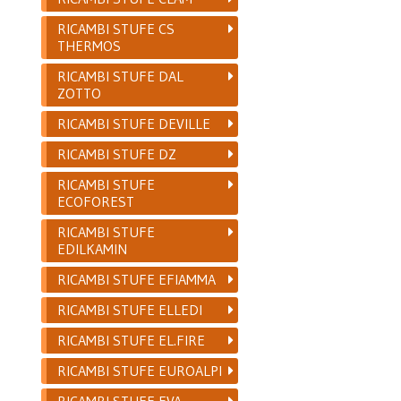
RICAMBI STUFE CS
THERMOS
RICAMBI STUFE DAL
ZOTTO
RICAMBI STUFE DEVILLE
RICAMBI STUFE DZ
RICAMBI STUFE
ECOFOREST
RICAMBI STUFE
EDILKAMIN
RICAMBI STUFE EFIAMMA
RICAMBI STUFE ELLEDI
RICAMBI STUFE EL.FIRE
RICAMBI STUFE EUROALPI
RICAMBI STUFE EVA