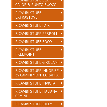
CALOR & PUNTO FUOCO
RICAMBI STUFE
EXTRASTOVE
RICAMBI STUFE FAIR
RICAMBI STUFE FERROLI
RICAMBI STUFE FOCO
RICAMBI STUFE
FREEPOINT
RICAMBI STUFE GIROLAMI
RICAMBI STUFE INNOFIRE
by CAMINI MONTEGRAPPA
RICAMBI STUFE INVICTA
RICAMBI STUFE ITALIANA
CAMINI
RICAMBI STUFE JOLLY