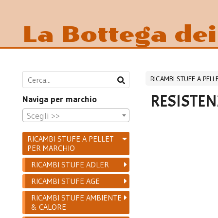
La Bottega de
RICAMBI STUFE A PEL
RESISTEN
Naviga per marchio
Scegli >>
RICAMBI STUFE A PELLET
PER MARCHIO
RICAMBI STUFE ADLER
RICAMBI STUFE AGE
RICAMBI STUFE AMBIENTE
& CALORE