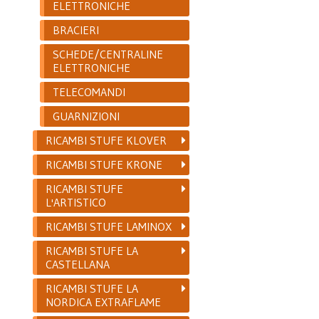
ELETTRONICHE
BRACIERI
SCHEDE/CENTRALINE
ELETTRONICHE
TELECOMANDI
GUARNIZIONI
RICAMBI STUFE KLOVER
RICAMBI STUFE KRONE
RICAMBI STUFE
L'ARTISTICO
RICAMBI STUFE LAMINOX
RICAMBI STUFE LA
CASTELLANA
RICAMBI STUFE LA
NORDICA EXTRAFLAME