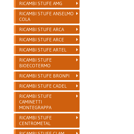
RICAMBI STUFE AMG
RICAMBI STUFE ANSELMO
COLA
RICAMBI STUFE ARCA
RICAMBI STUFE ARCE
RICAMBI STUFE ARTEL
RICAMBI STUFE
BIOECOTERMO
RICAMBI STUFE BRONPI
RICAMBI STUFE CADEL
RICAMBI STUFE
CAMINETTI
MONTEGRAPPA
RICAMBI STUFE
CENTROMETAL
RICAMBI STUFE CLAM