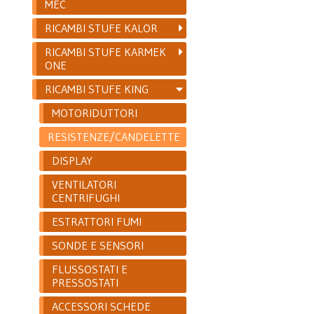
MEC
RICAMBI STUFE KALOR
RICAMBI STUFE KARMEK
ONE
RICAMBI STUFE KING
MOTORIDUTTORI
RESISTENZE/CANDELETTE
DISPLAY
VENTILATORI
CENTRIFUGHI
ESTRATTORI FUMI
SONDE E SENSORI
FLUSSOSTATI E
PRESSOSTATI
ACCESSORI SCHEDE