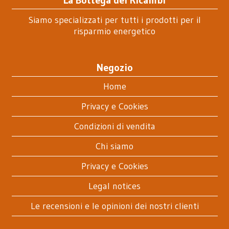
Siamo specializzati per tutti i prodotti per il
risparmio energetico
Negozio
Home
Privacy e Cookies
Condizioni di vendita
Chi siamo
Privacy e Cookies
Legal notices
Le recensioni e le opinioni dei nostri clienti