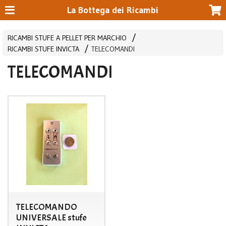
La Bottega dei Ricambi
RICAMBI STUFE A PELLET PER MARCHIO
RICAMBI STUFE INVICTA
TELECOMANDI
TELECOMANDI
TELECOMANDO
UNIVERSALE stufe