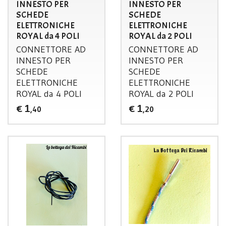
INNESTO PER
INNESTO PER
SCHEDE
SCHEDE
ELETTRONICHE
ELETTRONICHE
ROYAL da 4 POLI
ROYAL da 2 POLI
CONNETTORE
AD
CONNETTORE
AD
INNESTO
PER
INNESTO
PER
SCHEDE
SCHEDE
ELETTRONICHE
ELETTRONICHE
ROYAL
da 4
POLI
ROYAL
da 2
POLI
1
1
€
€
,40
,20