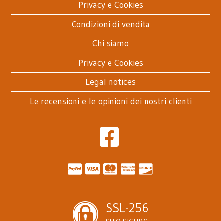
Privacy e Cookies
Condizioni di vendita
Chi siamo
Privacy e Cookies
Legal notices
Le recensioni e le opinioni dei nostri clienti
SSL-256