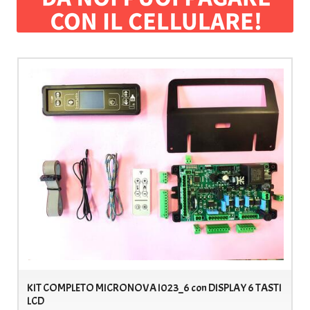
KIT COMPLETO MICRONOVA I023_6 con DISPLAY 6 TASTI
LCD