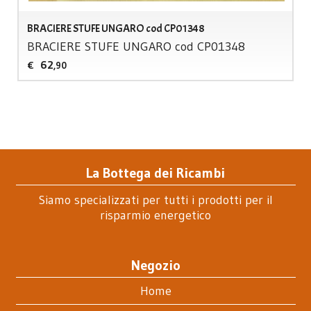
BRACIERE STUFE UNGARO cod CP01348
BRACIERE
STUFE
UNGARO
cod CP01348
62
€
,90
La Bottega dei Ricambi
Siamo specializzati per tutti i prodotti per il
risparmio energetico
Negozio
Home