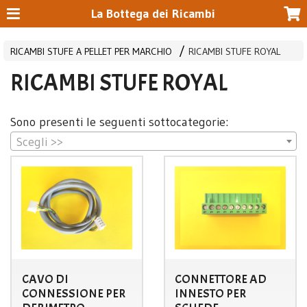
La Bottega dei Ricambi
RICAMBI STUFE A PELLET PER MARCHIO
RICAMBI STUFE ROYAL
RICAMBI STUFE ROYAL
Sono presenti le seguenti sottocategorie:
Scegli >>
CAVO DI
CONNETTORE AD
CONNESSIONE PER
INNESTO PER