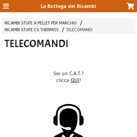
La Bottega dei Ricambi
RICAMBI STUFE A PELLET PER MARCHIO
RICAMBI STUFE CS THERMOS
TELECOMANDI
TELECOMANDI
Sei un C.A.T.?
clicca
QUI
!