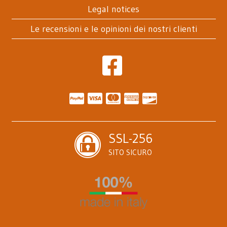
Legal notices
Le recensioni e le opinioni dei nostri clienti
SSL-256
SITO SICURO