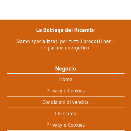
La Bottega dei Ricambi
Siamo specializzati per tutti i prodotti per il
risparmio energetico
Negozio
Home
Privacy e Cookies
Condizioni di vendita
Chi siamo
Privacy e Cookies