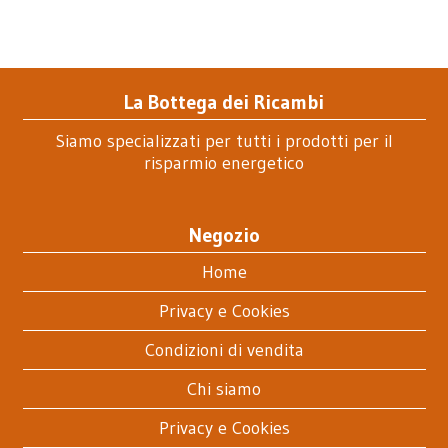
La Bottega dei Ricambi
Siamo specializzati per tutti i prodotti per il
risparmio energetico
Negozio
Home
Privacy e Cookies
Condizioni di vendita
Chi siamo
Privacy e Cookies