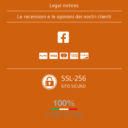
Legal notices
Le recensioni e le opinioni dei nostri clienti
SSL-256
SITO SICURO