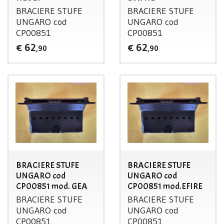
BRACIERE
STUFE
BRACIERE
STUFE
UNGARO
cod
UNGARO
cod
CP00851
CP00851
62
62
€
€
,90
,90
BRACIERE STUFE
BRACIERE STUFE
UNGARO cod
UNGARO cod
CP00851 mod. GEA
CP00851 mod.EFIRE
BRACIERE
STUFE
BRACIERE
STUFE
UNGARO
cod
UNGARO
cod
CP00851
CP00851