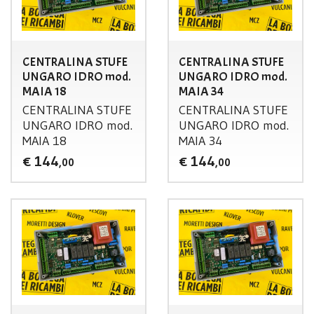
CENTRALINA STUFE
CENTRALINA STUFE
UNGARO IDRO mod.
UNGARO IDRO mod.
MAIA 18
MAIA 34
CENTRALINA
STUFE
CENTRALINA
STUFE
UNGARO
IDRO
mod.
UNGARO
IDRO
mod.
MAIA
18
MAIA
34
144
144
€
€
,00
,00