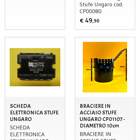
Stufe Ungaro cod.
CP00080
49
€
,90
SCHEDA
BRACIERE IN
ELETTRONICA STUFE
ACCIAIO STUFE
UNGARO
UNGARO CP01107 -
DIAMETRO 10cm
SCHEDA
BRACIERE
IN
ELETTRONICA