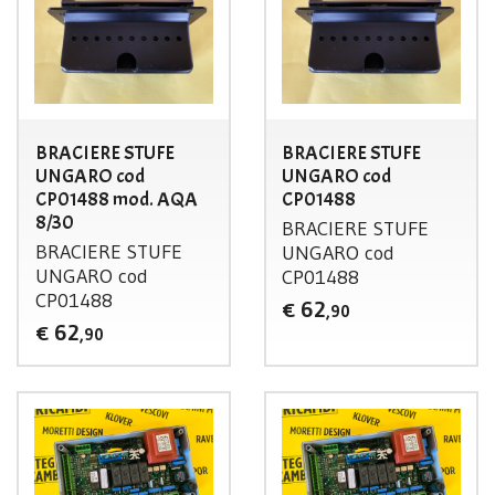
BRACIERE STUFE
BRACIERE STUFE
UNGARO cod
UNGARO cod
CP01488 mod. AQA
CP01488
8/30
BRACIERE
STUFE
BRACIERE
STUFE
UNGARO
cod
UNGARO
cod
CP01488
CP01488
62
€
,90
62
€
,90