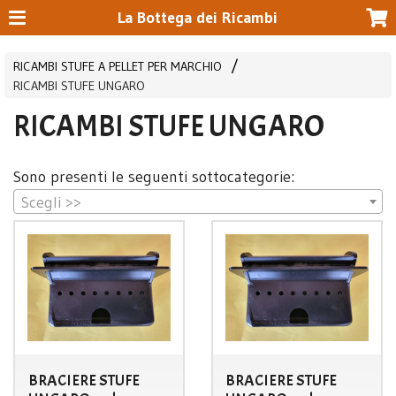
La Bottega dei Ricambi
RICAMBI STUFE A PELLET PER MARCHIO
RICAMBI STUFE UNGARO
RICAMBI STUFE UNGARO
Sono presenti le seguenti sottocategorie:
Scegli >>
BRACIERE STUFE
BRACIERE STUFE