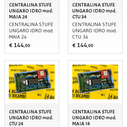
CENTRALINA STUFE
CENTRALINA STUFE
UNGARO IDRO mod.
UNGARO IDRO mod.
MAIA 24
CTU 34
CENTRALINA
STUFE
CENTRALINA
STUFE
UNGARO
IDRO
mod.
UNGARO
IDRO
mod.
MAIA
24
CTU
34
144
144
€
€
,00
,00
CENTRALINA STUFE
CENTRALINA STUFE
UNGARO IDRO mod.
UNGARO IDRO mod.
CTU 24
MAIA 14