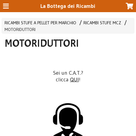
La Bottega dei Ricambi
RICAMBI STUFE A PELLET PER MARCHIO
RICAMBI STUFE MCZ
MOTORIDUTTORI
MOTORIDUTTORI
Sei un C.A.T.?
clicca
QUI
!