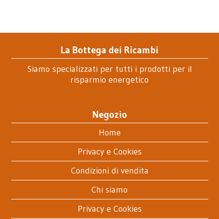
La Bottega dei Ricambi
Siamo specializzati per tutti i prodotti per il
risparmio energetico
Negozio
Home
Privacy e Cookies
Condizioni di vendita
Chi siamo
Privacy e Cookies