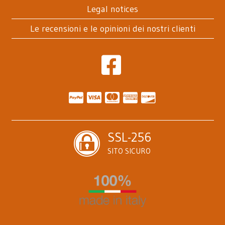
Legal notices
Le recensioni e le opinioni dei nostri clienti
SSL-256
SITO SICURO