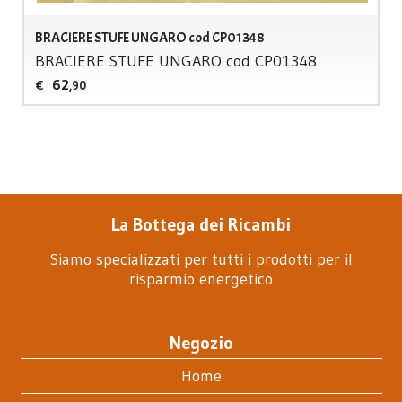
BRACIERE STUFE UNGARO cod CP01348
BRACIERE
STUFE
UNGARO
cod CP01348
62
€
,90
La Bottega dei Ricambi
Siamo specializzati per tutti i prodotti per il
risparmio energetico
Negozio
Home