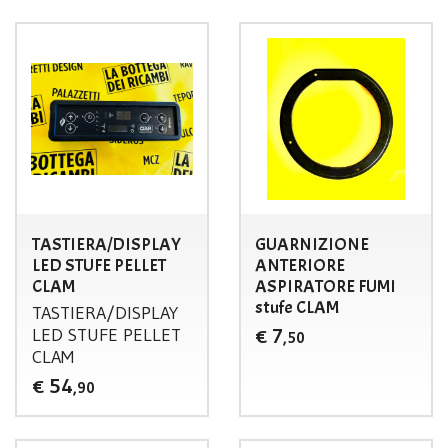
TASTIERA/DISPLAY
GUARNIZIONE
LED STUFE PELLET
ANTERIORE
CLAM
ASPIRATORE FUMI
stufe CLAM
TASTIERA
/
DISPLAY
LED
STUFE
PELLET
7
€
,50
CLAM
54
€
,90