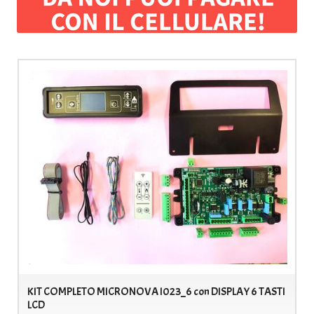
KIT COMPLETO MICRONOVA I023_6 con DISPLAY 6 TASTI
LCD