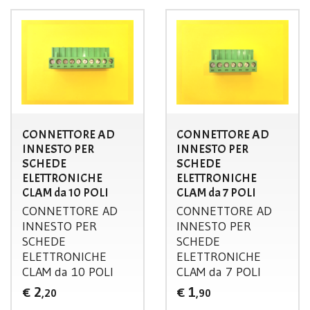
CONNETTORE AD
CONNETTORE AD
INNESTO PER
INNESTO PER
SCHEDE
SCHEDE
ELETTRONICHE
ELETTRONICHE
CLAM da 10 POLI
CLAM da 7 POLI
CONNETTORE
AD
CONNETTORE
AD
INNESTO
PER
INNESTO
PER
SCHEDE
SCHEDE
ELETTRONICHE
ELETTRONICHE
CLAM
da 10
POLI
CLAM
da 7
POLI
2
1
€
€
,20
,90