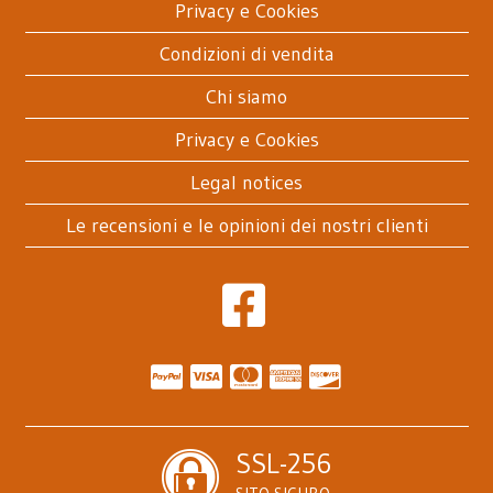
Privacy e Cookies
Condizioni di vendita
Chi siamo
Privacy e Cookies
Legal notices
Le recensioni e le opinioni dei nostri clienti
SSL-256