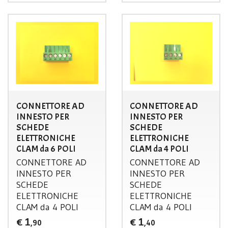
CONNETTORE AD
CONNETTORE AD
INNESTO PER
INNESTO PER
SCHEDE
SCHEDE
ELETTRONICHE
ELETTRONICHE
CLAM da 6 POLI
CLAM da 4 POLI
CONNETTORE
AD
CONNETTORE
AD
INNESTO
PER
INNESTO
PER
SCHEDE
SCHEDE
ELETTRONICHE
ELETTRONICHE
CLAM
da 4
POLI
CLAM
da 4
POLI
1
1
€
€
,90
,40