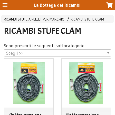
La Bottega dei Ricambi
RICAMBI STUFE A PELLET PER MARCHIO
RICAMBI STUFE CLAM
RICAMBI STUFE CLAM
Sono presenti le seguenti sottocategorie:
Scegli >>