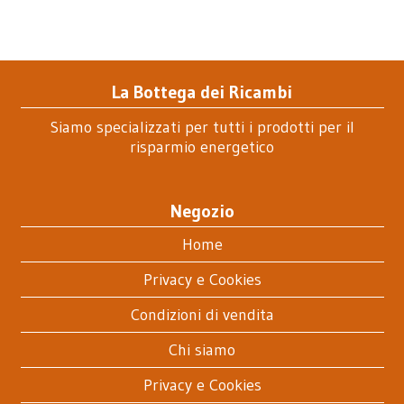
La Bottega dei Ricambi
Siamo specializzati per tutti i prodotti per il
risparmio energetico
Negozio
Home
Privacy e Cookies
Condizioni di vendita
Chi siamo
Privacy e Cookies