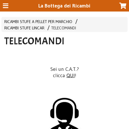
La Bottega dei Ricambi
RICAMBI STUFE A PELLET PER MARCHIO
RICAMBI STUFE LINCAR
TELECOMANDI
TELECOMANDI
Sei un C.A.T.?
clicca
QUI
!