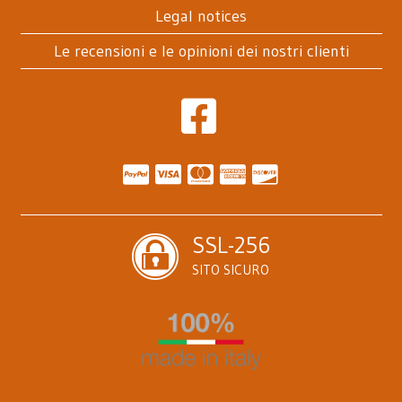
Legal notices
Le recensioni e le opinioni dei nostri clienti
SSL-256
SITO SICURO