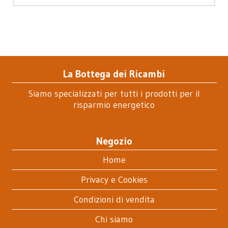
La Bottega dei Ricambi
Siamo specializzati per tutti i prodotti per il
risparmio energetico
Negozio
Home
Privacy e Cookies
Condizioni di vendita
Chi siamo