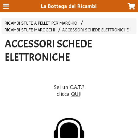
La Bottega dei Ricambi
RICAMBI STUFE A PELLET PER MARCHIO
RICAMBI STUFE MAROCCHI
ACCESSORI SCHEDE ELETTRONICHE
ACCESSORI SCHEDE
ELETTRONICHE
Sei un C.A.T.?
clicca
QUI
!