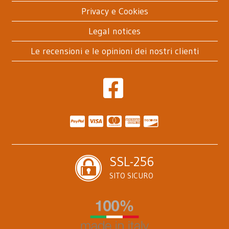
Privacy e Cookies
Legal notices
Le recensioni e le opinioni dei nostri clienti
SSL-256
SITO SICURO