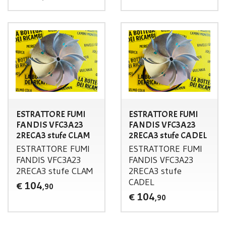
ESTRATTORE FUMI
ESTRATTORE FUMI
FANDIS VFC3A23
FANDIS VFC3A23
2RECA3 stufe CLAM
2RECA3 stufe CADEL
ESTRATTORE
FUMI
ESTRATTORE
FUMI
FANDIS
VFC3A23
FANDIS
VFC3A23
2RECA3 stufe
CLAM
2RECA3 stufe
CADEL
104
€
,90
104
€
,90