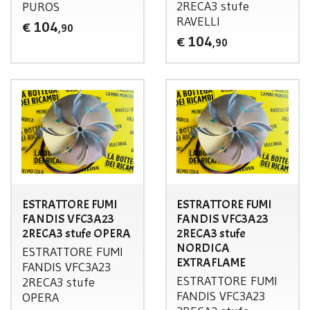
2RECA3 stufe
PUROS
RAVELLI
104
€
,90
104
€
,90
ESTRATTORE FUMI
ESTRATTORE FUMI
FANDIS VFC3A23
FANDIS VFC3A23
2RECA3 stufe OPERA
2RECA3 stufe
NORDICA
ESTRATTORE
FUMI
EXTRAFLAME
FANDIS
VFC3A23
ESTRATTORE
FUMI
2RECA3 stufe
FANDIS
VFC3A23
OPERA