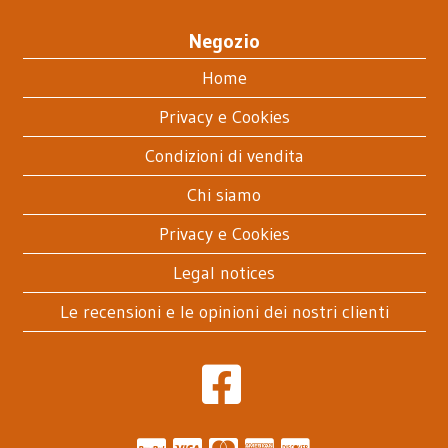
Negozio
Home
Privacy e Cookies
Condizioni di vendita
Chi siamo
Privacy e Cookies
Legal notices
Le recensioni e le opinioni dei nostri clienti