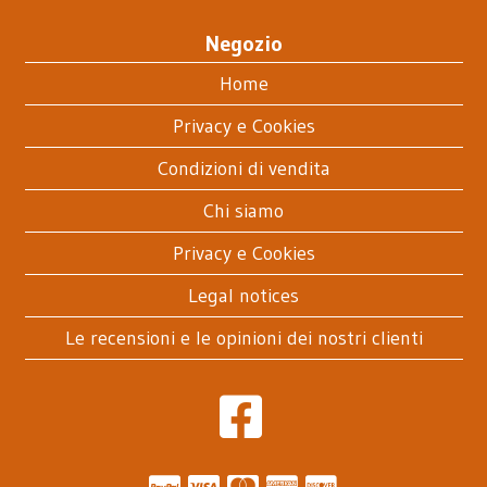
Negozio
Home
Privacy e Cookies
Condizioni di vendita
Chi siamo
Privacy e Cookies
Legal notices
Le recensioni e le opinioni dei nostri clienti