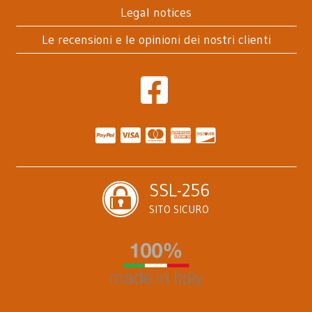
Legal notices
Le recensioni e le opinioni dei nostri clienti
SSL-256
SITO SICURO