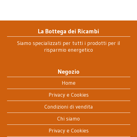
La Bottega dei Ricambi
Siamo specializzati per tutti i prodotti per il
risparmio energetico
Negozio
Home
Privacy e Cookies
Condizioni di vendita
Chi siamo
Privacy e Cookies