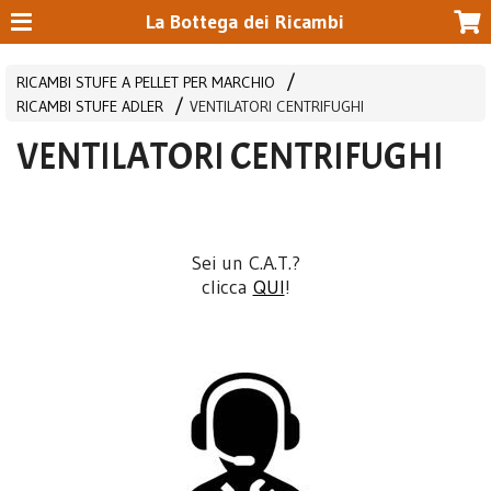
La Bottega dei Ricambi
RICAMBI STUFE A PELLET PER MARCHIO
RICAMBI STUFE ADLER
VENTILATORI CENTRIFUGHI
VENTILATORI CENTRIFUGHI
Sei un C.A.T.?
clicca
QUI
!