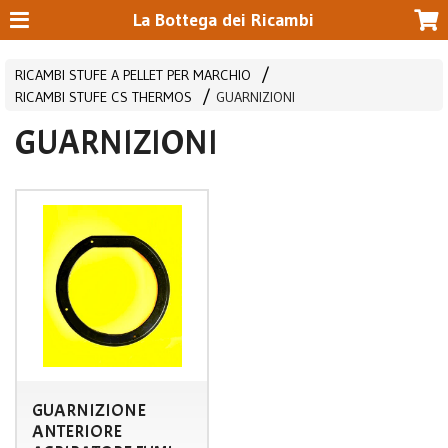
La Bottega dei Ricambi
RICAMBI STUFE A PELLET PER MARCHIO
RICAMBI STUFE CS THERMOS
GUARNIZIONI
GUARNIZIONI
GUARNIZIONE
ANTERIORE