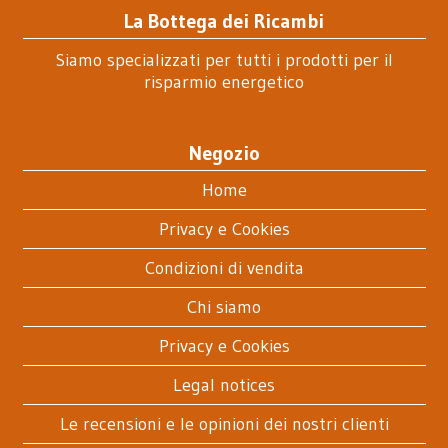
La Bottega dei Ricambi
Siamo specializzati per tutti i prodotti per il
risparmio energetico
Negozio
Home
Privacy e Cookies
Condizioni di vendita
Chi siamo
Privacy e Cookies
Legal notices
Le recensioni e le opinioni dei nostri clienti