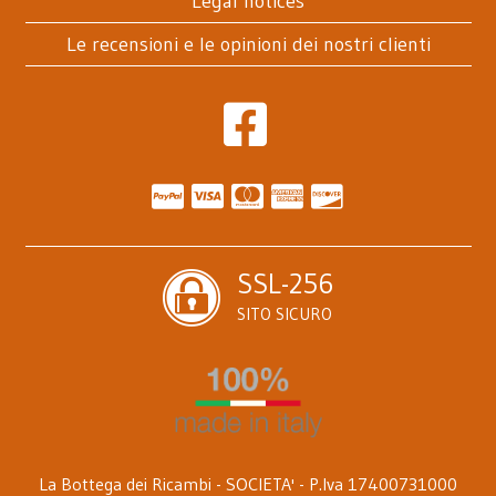
Legal notices
Le recensioni e le opinioni dei nostri clienti
SSL-256
SITO SICURO
La Bottega dei Ricambi - SOCIETA' - P.Iva 17400731000