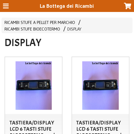
La Bottega dei Ricambi
RICAMBI STUFE A PELLET PER MARCHIO
RICAMBI STUFE BIOECOTERMO
DISPLAY
DISPLAY
TASTIERA/DISPLAY
TASTIERA/DISPLAY
LCD 6 TASTI STUFE
LCD 6 TASTI STUFE