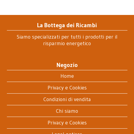
La Bottega dei Ricambi
Siamo specializzati per tutti i prodotti per il
risparmio energetico
Negozio
Home
Privacy e Cookies
Condizioni di vendita
Chi siamo
Privacy e Cookies