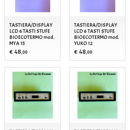
TASTIERA/DISPLAY
TASTIERA/DISPLAY
LCD 6 TASTI STUFE
LCD 6 TASTI STUFE
BIOECOTERMO mod.
BIOECOTERMO mod.
MYA 15
YUKO 12
48
48
€
€
,00
,00