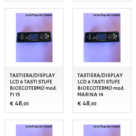
TASTIERA/DISPLAY
TASTIERA/DISPLAY
LCD 6 TASTI STUFE
LCD 6 TASTI STUFE
BIOECOTERMO mod.
BIOECOTERMO mod.
F1 15
MARINA 14
48
48
€
€
,00
,00