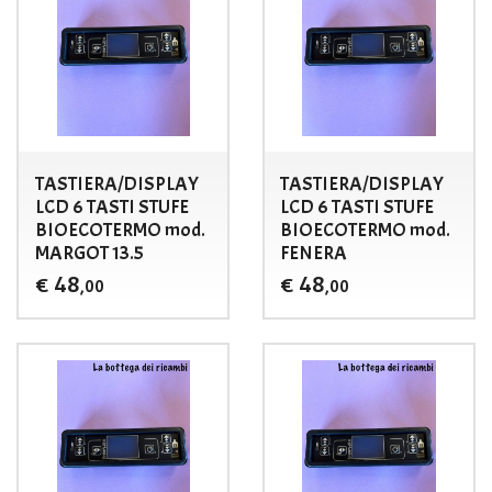
TASTIERA/DISPLAY
TASTIERA/DISPLAY
LCD 6 TASTI STUFE
LCD 6 TASTI STUFE
BIOECOTERMO mod.
BIOECOTERMO mod.
MARGOT 13.5
FENERA
48
48
€
€
,00
,00