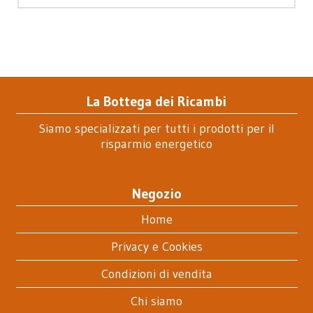
La Bottega dei Ricambi
Siamo specializzati per tutti i prodotti per il
risparmio energetico
Negozio
Home
Privacy e Cookies
Condizioni di vendita
Chi siamo