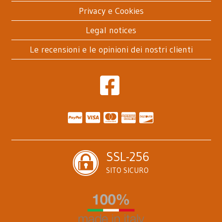
Privacy e Cookies
Legal notices
Le recensioni e le opinioni dei nostri clienti
SSL-256
SITO SICURO