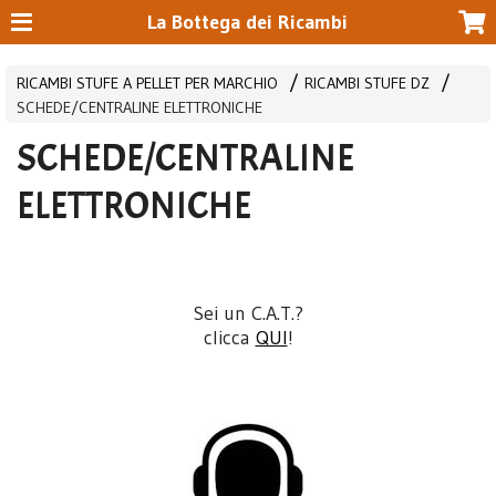
La Bottega dei Ricambi
RICAMBI STUFE A PELLET PER MARCHIO
RICAMBI STUFE DZ
SCHEDE/CENTRALINE ELETTRONICHE
SCHEDE/CENTRALINE
ELETTRONICHE
Sei un C.A.T.?
clicca
QUI
!