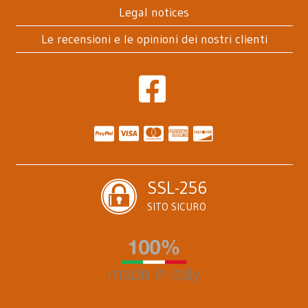
Legal notices
Le recensioni e le opinioni dei nostri clienti
SSL-256
SITO SICURO