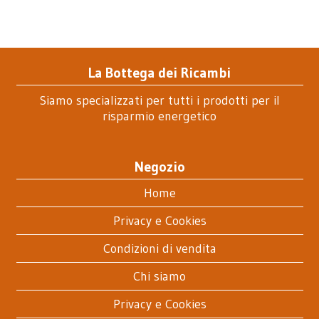
La Bottega dei Ricambi
Siamo specializzati per tutti i prodotti per il
risparmio energetico
Negozio
Home
Privacy e Cookies
Condizioni di vendita
Chi siamo
Privacy e Cookies