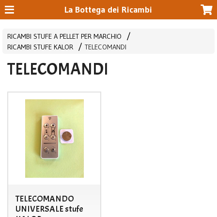
La Bottega dei Ricambi
RICAMBI STUFE A PELLET PER MARCHIO
RICAMBI STUFE KALOR
TELECOMANDI
TELECOMANDI
TELECOMANDO
UNIVERSALE stufe