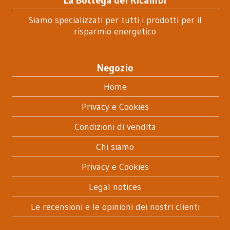
Siamo specializzati per tutti i prodotti per il
risparmio energetico
Negozio
Home
Privacy e Cookies
Condizioni di vendita
Chi siamo
Privacy e Cookies
Legal notices
Le recensioni e le opinioni dei nostri clienti