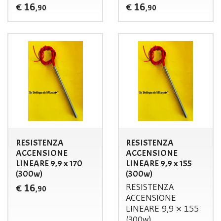
16
16
€
€
,90
,90
RESISTENZA
RESISTENZA
ACCENSIONE
ACCENSIONE
LINEARE 9,9 x 170
LINEARE 9,9 x 155
(300w)
(300w)
RESISTENZA
16
€
,90
ACCENSIONE
LINEARE
9,9 × 155
(300w)