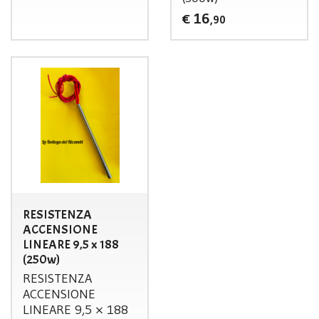
16
€
,90
RESISTENZA
ACCENSIONE
LINEARE 9,5 x 188
(250w)
RESISTENZA
ACCENSIONE
LINEARE
9,5 × 188