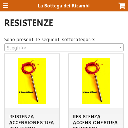
La Bottega dei Ricambi
RESISTENZE
Sono presenti le seguenti sottocategorie:
Scegli >>
REISTENZA
RESISTENZA
ACCENSIONE STUFA
ACCENSIONE STUFA