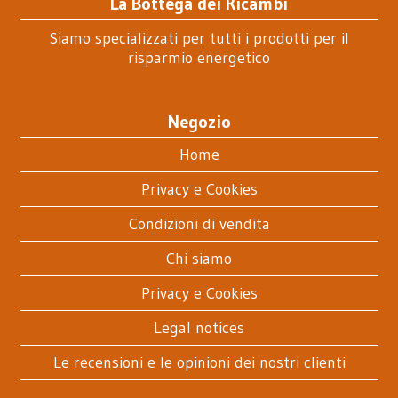
La Bottega dei Ricambi
Siamo specializzati per tutti i prodotti per il
risparmio energetico
Negozio
Home
Privacy e Cookies
Condizioni di vendita
Chi siamo
Privacy e Cookies
Legal notices
Le recensioni e le opinioni dei nostri clienti