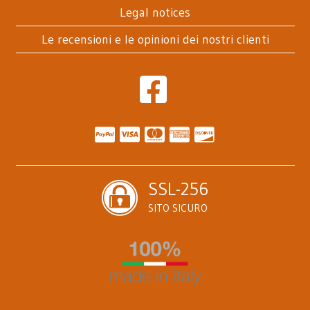
Legal notices
Le recensioni e le opinioni dei nostri clienti
SSL-256
SITO SICURO