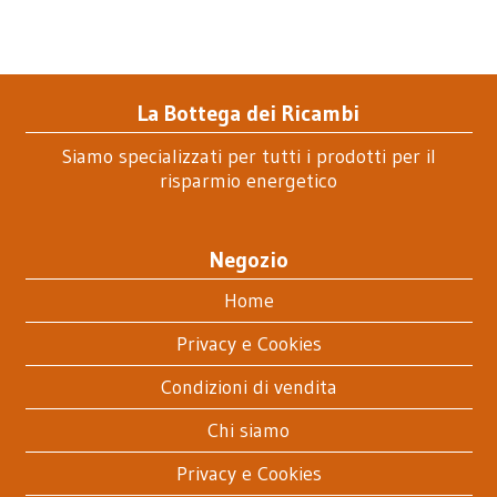
La Bottega dei Ricambi
Siamo specializzati per tutti i prodotti per il
risparmio energetico
Negozio
Home
Privacy e Cookies
Condizioni di vendita
Chi siamo
Privacy e Cookies