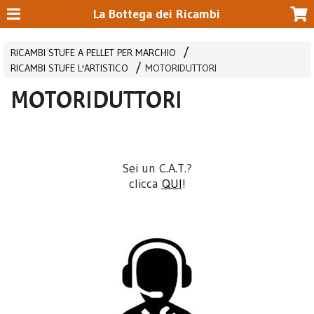
La Bottega dei Ricambi
RICAMBI STUFE A PELLET PER MARCHIO
RICAMBI STUFE L'ARTISTICO
MOTORIDUTTORI
MOTORIDUTTORI
Sei un C.A.T.?
clicca
QUI
!