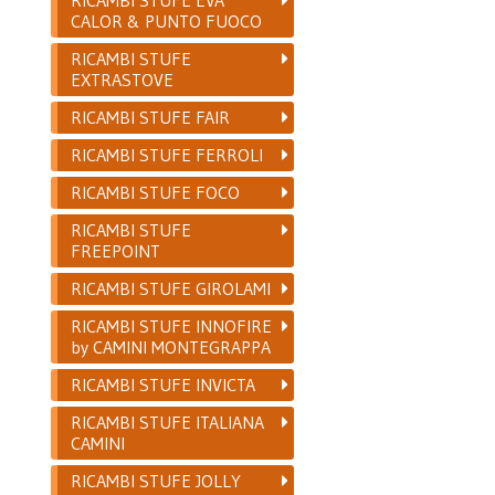
CALOR & PUNTO FUOCO
RICAMBI STUFE
EXTRASTOVE
RICAMBI STUFE FAIR
RICAMBI STUFE FERROLI
RICAMBI STUFE FOCO
RICAMBI STUFE
FREEPOINT
RICAMBI STUFE GIROLAMI
RICAMBI STUFE INNOFIRE
by CAMINI MONTEGRAPPA
RICAMBI STUFE INVICTA
RICAMBI STUFE ITALIANA
CAMINI
RICAMBI STUFE JOLLY