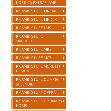
NORDICA EXTRAFLAME
RICAMBI STUFE LINCAR
RICAMBI STUFE LINDER
RICAMBI STUFE LMS
RICAMBI STUFE
MAROCCHI
RICAMBI STUFE MBZ
RICAMBI STUFE MCZ
RICAMBI STUFE MORETTI
DESIGN
RICAMBI STUFE OLIMPIA
SPLENDID
RICAMBI STUFE OPERA
RICAMBI STUFE OPTIMA by
NOBIS