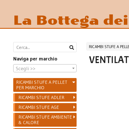
La Bottega de
RICAMBI STUFE A PEL
VENTILAT
Naviga per marchio
Scegli >>
RICAMBI STUFE A PELLET
PER MARCHIO
RICAMBI STUFE ADLER
RICAMBI STUFE AGE
RICAMBI STUFE AMBIENTE
& CALORE