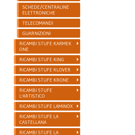
SCHEDE/CENTRALINE
ELETTRONICHE
TELECOMANDI
GUARNIZIONI
RICAMBI STUFE KARMEK
ONE
RICAMBI STUFE KING
RICAMBI STUFE KLOVER
RICAMBI STUFE KRONE
RICAMBI STUFE
L'ARTISTICO
RICAMBI STUFE LAMINOX
RICAMBI STUFE LA
CASTELLANA
RICAMBI STUFE LA