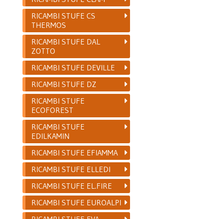
RICAMBI STUFE CS
THERMOS
RICAMBI STUFE DAL
ZOTTO
RICAMBI STUFE DEVILLE
RICAMBI STUFE DZ
RICAMBI STUFE
ECOFOREST
RICAMBI STUFE
EDILKAMIN
RICAMBI STUFE EFIAMMA
RICAMBI STUFE ELLEDI
RICAMBI STUFE EL.FIRE
RICAMBI STUFE EUROALPI
RICAMBI STUFE EVA