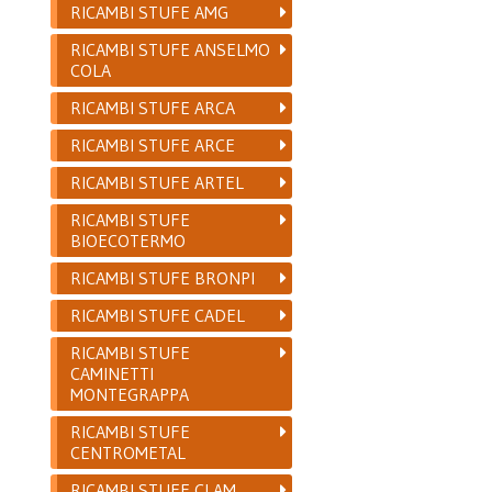
RICAMBI STUFE AMG
RICAMBI STUFE ANSELMO
COLA
RICAMBI STUFE ARCA
RICAMBI STUFE ARCE
RICAMBI STUFE ARTEL
RICAMBI STUFE
BIOECOTERMO
RICAMBI STUFE BRONPI
RICAMBI STUFE CADEL
RICAMBI STUFE
CAMINETTI
MONTEGRAPPA
RICAMBI STUFE
CENTROMETAL
RICAMBI STUFE CLAM