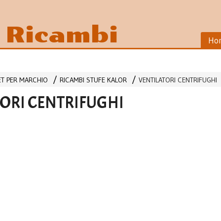
i Ricambi
Ho
LET PER MARCHIO
RICAMBI STUFE KALOR
VENTILATORI CENTRIFUGHI
ORI CENTRIFUGHI