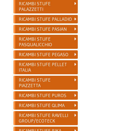
RICAMBI STUFE
PALAZZETTI
RICAMBI STUFE PALLADIO
RICAMBI STUFE PASIAN
RICAMBI STUFE
PASQUALICCHIO
RICAMBI STUFE PEGASO
RICAMBI STUFE PELLET
ITALIA
RICAMBI STUFE
PIAZZETTA
RICAMBI STUFE PUROS
RICAMBI STUFE QLIMA
RICAMBI STUFE RAVELLI
GROUP/ECOTECK
RICAMBI STUFE RIKA