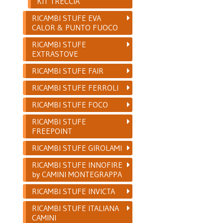
KIT TRECCIA
RICAMBI STUFE EVA
CALOR & PUNTO FUOCO
RICAMBI STUFE
EXTRASTOVE
RICAMBI STUFE FAIR
RICAMBI STUFE FERROLI
RICAMBI STUFE FOCO
RICAMBI STUFE
FREEPOINT
RICAMBI STUFE GIROLAMI
RICAMBI STUFE INNOFIRE
by CAMINI MONTEGRAPPA
RICAMBI STUFE INVICTA
RICAMBI STUFE ITALIANA
CAMINI