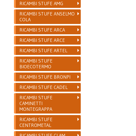
RICAMBI STUFE AMG
RICAMBI STUFE ANSELMO
COLA
RICAMBI STUFE ARCA
RICAMBI STUFE ARCE
RICAMBI STUFE ARTEL
RICAMBI STUFE
BIOECOTERMO
RICAMBI STUFE BRONPI
RICAMBI STUFE CADEL
RICAMBI STUFE
CAMINETTI
MONTEGRAPPA
RICAMBI STUFE
CENTROMETAL
RICAMBI STUFE CLAM