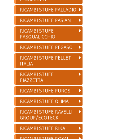
RICAMBI STUFE PALLADIO
RICAMBI STUFE PASIAN
RICAMBI STUFE
PASQUALICCHIO
RICAMBI STUFE PEGASO
RICAMBI STUFE PELLET
ITALIA
RICAMBI STUFE
PIAZZETTA
RICAMBI STUFE PUROS
RICAMBI STUFE QLIMA
RICAMBI STUFE RAVELLI
GROUP/ECOTECK
RICAMBI STUFE RIKA
RICAMBI STUFE ROYAL