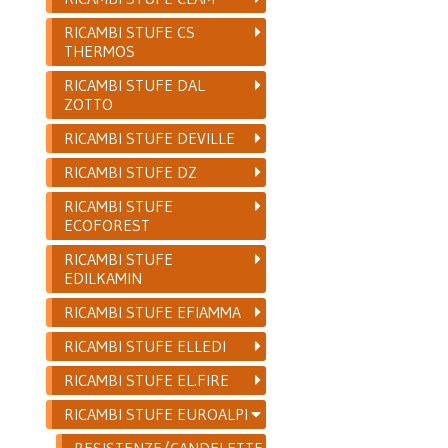
RICAMBI STUFE CS
THERMOS
RICAMBI STUFE DAL
ZOTTO
RICAMBI STUFE DEVILLE
RICAMBI STUFE DZ
RICAMBI STUFE
ECOFOREST
RICAMBI STUFE
EDILKAMIN
RICAMBI STUFE EFIAMMA
RICAMBI STUFE ELLEDI
RICAMBI STUFE EL.FIRE
RICAMBI STUFE EUROALPI
RESISTENZE/CANDELETTE