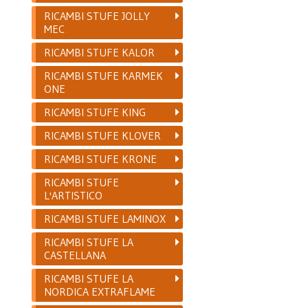
RICAMBI STUFE JOLLY
MEC
RICAMBI STUFE KALOR
RICAMBI STUFE KARMEK
ONE
RICAMBI STUFE KING
RICAMBI STUFE KLOVER
RICAMBI STUFE KRONE
RICAMBI STUFE
L'ARTISTICO
RICAMBI STUFE LAMINOX
RICAMBI STUFE LA
CASTELLANA
RICAMBI STUFE LA
NORDICA EXTRAFLAME