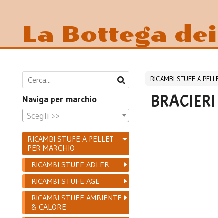
La Bottega de
RICAMBI STUFE A PEL
BRACIERI
Naviga per marchio
Scegli >>
RICAMBI STUFE A PELLET
PER MARCHIO
RICAMBI STUFE ADLER
RICAMBI STUFE AGE
RICAMBI STUFE AMBIENTE
& CALORE