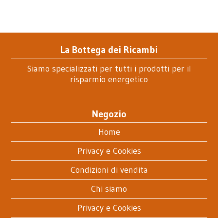
La Bottega dei Ricambi
Siamo specializzati per tutti i prodotti per il
risparmio energetico
Negozio
Home
Privacy e Cookies
Condizioni di vendita
Chi siamo
Privacy e Cookies