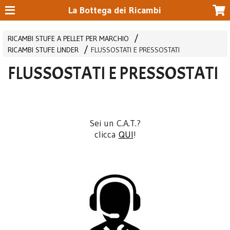
La Bottega dei Ricambi
RICAMBI STUFE A PELLET PER MARCHIO
RICAMBI STUFE LINDER
FLUSSOSTATI E PRESSOSTATI
FLUSSOSTATI E PRESSOSTATI
Sei un C.A.T.?
clicca
QUI
!