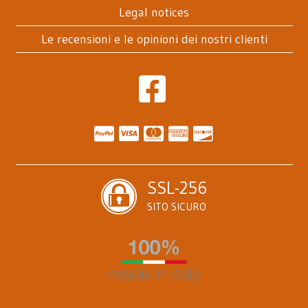
Legal notices
Le recensioni e le opinioni dei nostri clienti
SSL-256
SITO SICURO