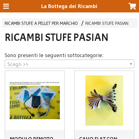
La Bottega dei Ricambi
RICAMBI STUFE A PELLET PER MARCHIO
RICAMBI STUFE PASIAN
RICAMBI STUFE PASIAN
Sono presenti le seguenti sottocategorie:
Scegli >>