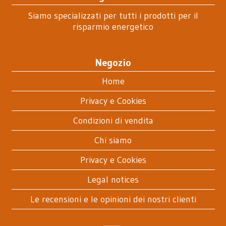
Siamo specializzati per tutti i prodotti per il
risparmio energetico
Negozio
Home
Privacy e Cookies
Condizioni di vendita
Chi siamo
Privacy e Cookies
Legal notices
Le recensioni e le opinioni dei nostri clienti