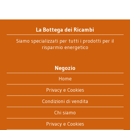
La Bottega dei Ricambi
Siamo specializzati per tutti i prodotti per il
risparmio energetico
Negozio
Home
Privacy e Cookies
Condizioni di vendita
Chi siamo
Privacy e Cookies