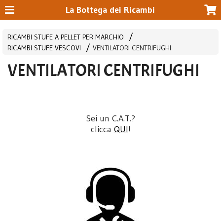
La Bottega dei Ricambi
RICAMBI STUFE A PELLET PER MARCHIO
RICAMBI STUFE VESCOVI
VENTILATORI CENTRIFUGHI
VENTILATORI CENTRIFUGHI
Sei un C.A.T.?
clicca
QUI
!