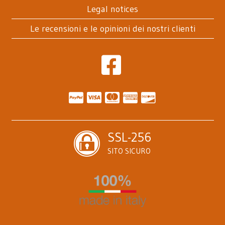
Legal notices
Le recensioni e le opinioni dei nostri clienti
SSL-256
SITO SICURO