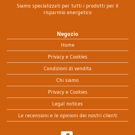
Siamo specializzati per tutti i prodotti per il
risparmio energetico
Negozio
Home
Privacy e Cookies
Condizioni di vendita
Chi siamo
Privacy e Cookies
Legal notices
Le recensioni e le opinioni dei nostri clienti