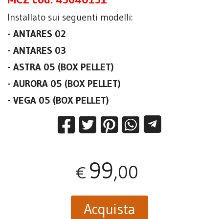
Installato sui seguenti modelli:
- ANTARES 02
- ANTARES 03
- ASTRA 05 (BOX PELLET)
- AURORA 05 (BOX PELLET)
- VEGA 05 (BOX PELLET)
99
,00
€
Acquista