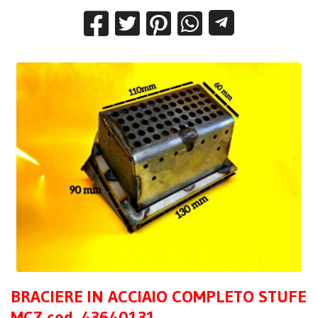
BRACIERE IN ACCIAIO COMPLETO STUFE
MCZ cod. 43640131