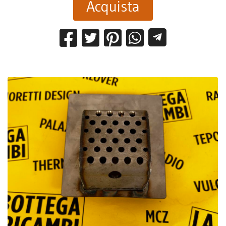
Acquista