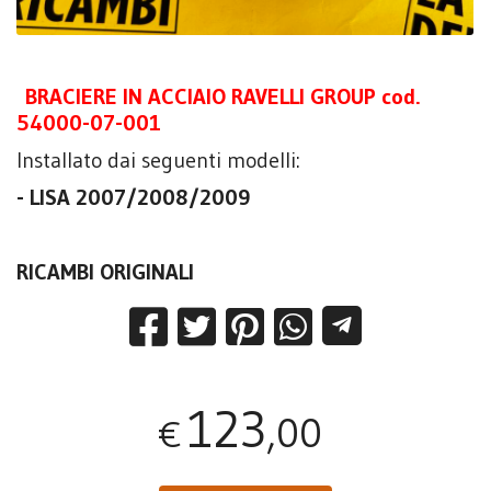
BRACIERE IN ACCIAIO RAVELLI GROUP cod.
54000-07-001
Installato dai seguenti modelli:
- LISA 2007/2008/2009
RICAMBI ORIGINALI
123
,00
€