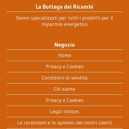
La Bottega dei Ricambi
Siamo specializzati per tutti i prodotti per il
risparmio energetico
Negozio
Home
Privacy e Cookies
Condizioni di vendita
Chi siamo
Privacy e Cookies
Legal notices
Le recensioni e le opinioni dei nostri clienti