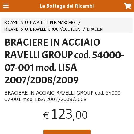
La Bottega dei Ricambi
RICAMBI STUFE A PELLET PER MARCHIO
RICAMBI STUFE RAVELLI GROUP/ECOTECK
BRACIERI
BRACIERE IN ACCIAIO
RAVELLI GROUP cod. 54000-
07-001 mod. LISA
2007/2008/2009
BRACIERE
IN
ACCIAIO
RAVELLI
GROUP
cod. 54000-
07-001 mod.
LISA
2007/2008/2009
123
,00
€