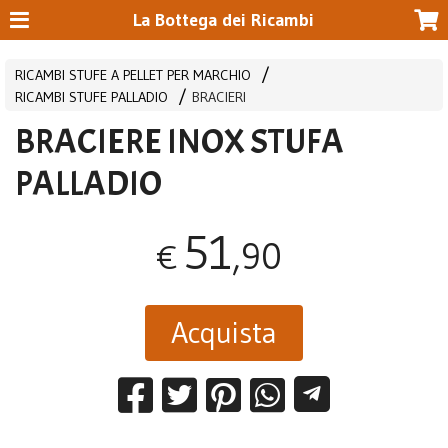
La Bottega dei Ricambi
RICAMBI STUFE A PELLET PER MARCHIO
RICAMBI STUFE PALLADIO
BRACIERI
BRACIERE INOX STUFA
PALLADIO
51
,90
€
Acquista