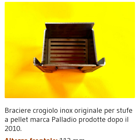
Braciere crogiolo inox originale per stufe
a pellet marca Palladio prodotte dopo il
2010.