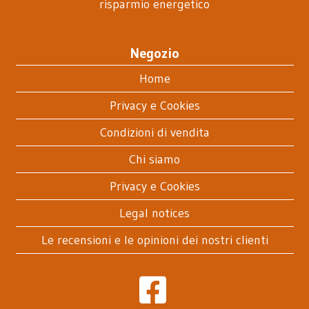
risparmio energetico
Negozio
Home
Privacy e Cookies
Condizioni di vendita
Chi siamo
Privacy e Cookies
Legal notices
Le recensioni e le opinioni dei nostri clienti