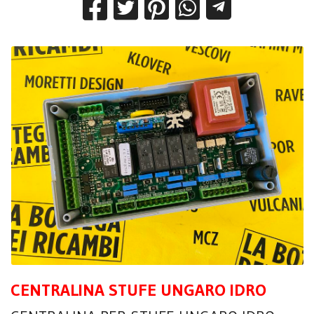
CENTRALINA STUFE UNGARO IDRO