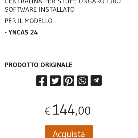
CENTRALINA PER STUFE UNGARO IDRO
SOFTWARE INSTALLATO
PER IL MODELLO :
- YNCAS 24
PRODOTTO ORIGINALE
144
,00
€
Acquista