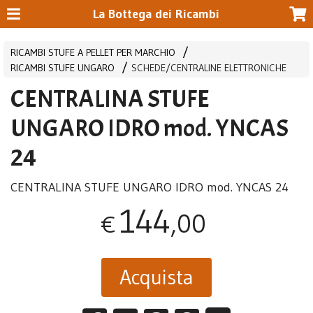
La Bottega dei Ricambi
RICAMBI STUFE A PELLET PER MARCHIO
RICAMBI STUFE UNGARO
SCHEDE/CENTRALINE ELETTRONICHE
CENTRALINA STUFE
UNGARO IDRO mod. YNCAS
24
CENTRALINA
STUFE
UNGARO
IDRO
mod.
YNCAS
24
144
,00
€
Acquista