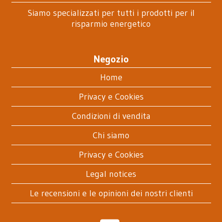
Siamo specializzati per tutti i prodotti per il
risparmio energetico
Negozio
Home
Privacy e Cookies
Condizioni di vendita
Chi siamo
Privacy e Cookies
Legal notices
Le recensioni e le opinioni dei nostri clienti