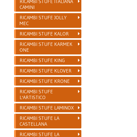
RICAMBI STUFE ITALIANA
CAMINI
RICAMBI STUFE JOLLY
MEC
RICAMBI STUFE KALOR
RICAMBI STUFE KARMEK
ONE
RICAMBI STUFE KING
RICAMBI STUFE KLOVER
RICAMBI STUFE KRONE
RICAMBI STUFE
L'ARTISTICO
RICAMBI STUFE LAMINOX
RICAMBI STUFE LA
CASTELLANA
RICAMBI STUFE LA