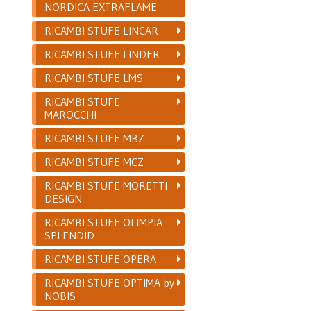
NORDICA EXTRAFLAME
RICAMBI STUFE LINCAR
RICAMBI STUFE LINDER
RICAMBI STUFE LMS
RICAMBI STUFE
MAROCCHI
RICAMBI STUFE MBZ
RICAMBI STUFE MCZ
RICAMBI STUFE MORETTI
DESIGN
RICAMBI STUFE OLIMPIA
SPLENDID
RICAMBI STUFE OPERA
RICAMBI STUFE OPTIMA by
NOBIS