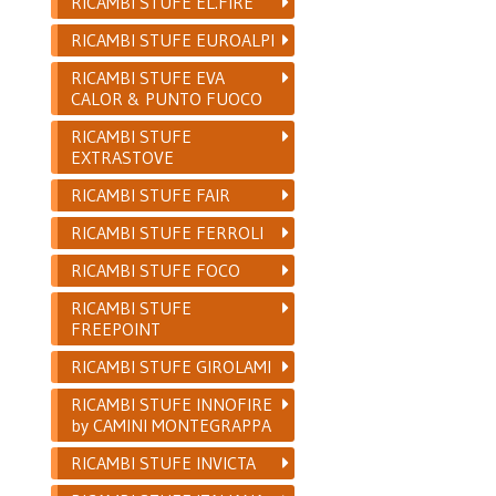
RICAMBI STUFE EL.FIRE
RICAMBI STUFE EUROALPI
RICAMBI STUFE EVA
CALOR & PUNTO FUOCO
RICAMBI STUFE
EXTRASTOVE
RICAMBI STUFE FAIR
RICAMBI STUFE FERROLI
RICAMBI STUFE FOCO
RICAMBI STUFE
FREEPOINT
RICAMBI STUFE GIROLAMI
RICAMBI STUFE INNOFIRE
by CAMINI MONTEGRAPPA
RICAMBI STUFE INVICTA