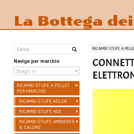
La Bottega de
RICAMBI STUFE A PEL
CONNETT
Naviga per marchio
Scegli >>
ELETTRON
RICAMBI STUFE A PELLET
PER MARCHIO
RICAMBI STUFE ADLER
RICAMBI STUFE AGE
RICAMBI STUFE AMBIENTE
& CALORE