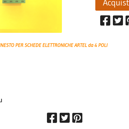
Acquis
NESTO PER SCHEDE ELETTRONICHE ARTEL da 4 POLI
I