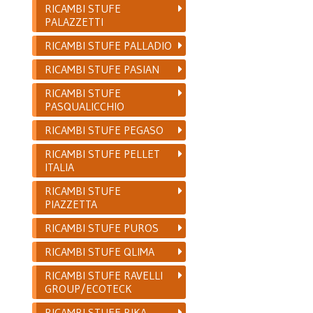
RICAMBI STUFE
PALAZZETTI
RICAMBI STUFE PALLADIO
RICAMBI STUFE PASIAN
RICAMBI STUFE
PASQUALICCHIO
RICAMBI STUFE PEGASO
RICAMBI STUFE PELLET
ITALIA
RICAMBI STUFE
PIAZZETTA
RICAMBI STUFE PUROS
RICAMBI STUFE QLIMA
RICAMBI STUFE RAVELLI
GROUP/ECOTECK
RICAMBI STUFE RIKA