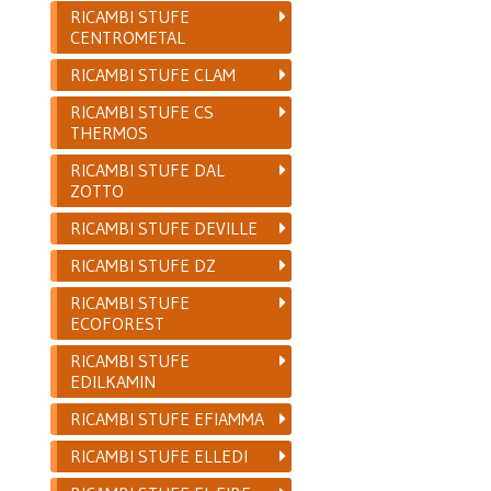
RICAMBI STUFE
CENTROMETAL
RICAMBI STUFE CLAM
RICAMBI STUFE CS
THERMOS
RICAMBI STUFE DAL
ZOTTO
RICAMBI STUFE DEVILLE
RICAMBI STUFE DZ
RICAMBI STUFE
ECOFOREST
RICAMBI STUFE
EDILKAMIN
RICAMBI STUFE EFIAMMA
RICAMBI STUFE ELLEDI