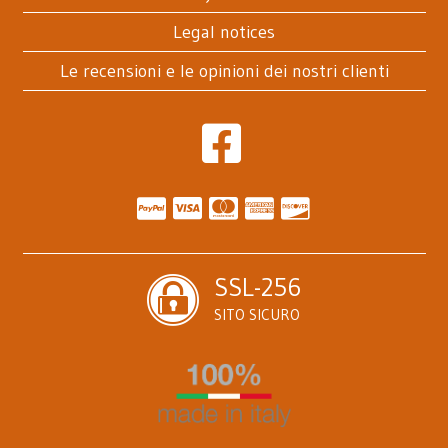
Legal notices
Le recensioni e le opinioni dei nostri clienti
SSL-256
SITO SICURO