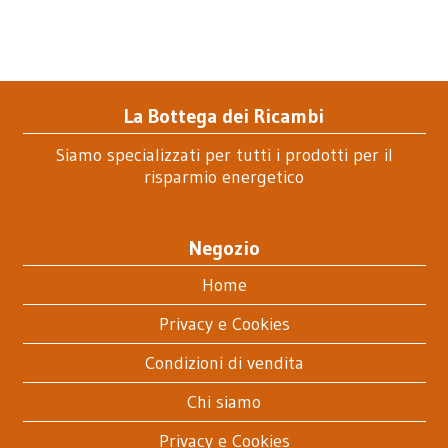
La Bottega dei Ricambi
Siamo specializzati per tutti i prodotti per il
risparmio energetico
Negozio
Home
Privacy e Cookies
Condizioni di vendita
Chi siamo
Privacy e Cookies