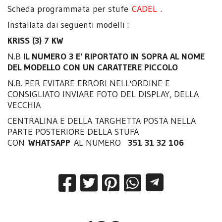
Scheda programmata per stufe
CADEL
.
Installata dai seguenti modelli :
KRISS (3) 7 KW
N.B
IL NUMERO 3 E' RIPORTATO IN SOPRA AL NOME
DEL MODELLO CON UN CARATTERE PICCOLO
N.B. PER EVITARE ERRORI NELL'ORDINE E
CONSIGLIATO INVIARE FOTO DEL DISPLAY, DELLA
VECCHIA
CENTRALINA E DELLA TARGHETTA POSTA NELLA
PARTE POSTERIORE DELLA STUFA
CON
WHATSAPP
AL NUMERO
351 31 32 106