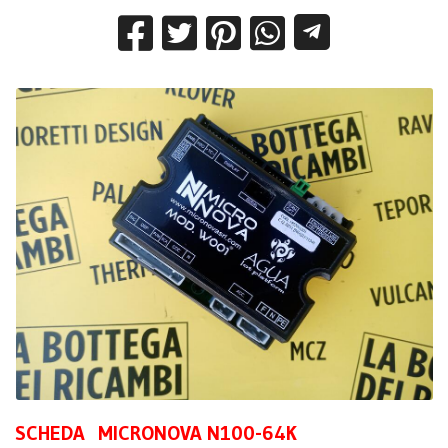
SCHEDA MICRONOVA N100-64K