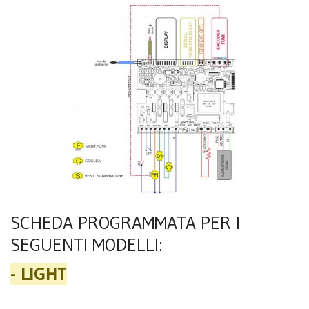
SCHEDA PROGRAMMATA PER I
SEGUENTI MODELLI:
- LIGHT