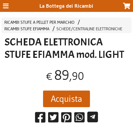
La Bottega dei Ricambi
RICAMBI STUFE A PELLET PER MARCHIO
RICAMBI STUFE EFIAMMA
SCHEDE/CENTRALINE ELETTRONICHE
SCHEDA ELETTRONICA
STUFE EFIAMMA mod. LIGHT
89
,90
€
Acquista