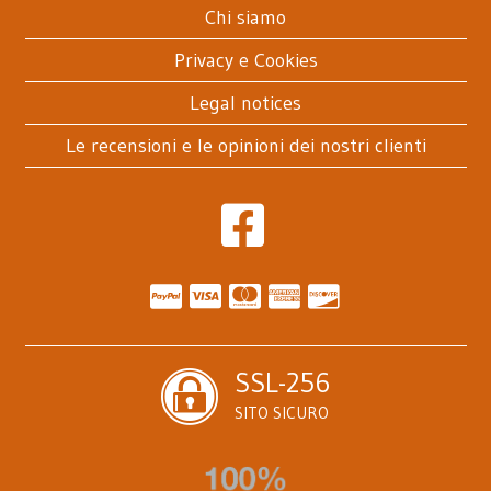
Chi siamo
Privacy e Cookies
Legal notices
Le recensioni e le opinioni dei nostri clienti
SSL-256
SITO SICURO