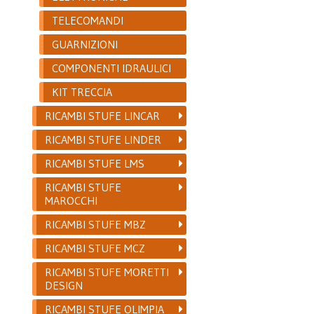
TELECOMANDI
GUARNIZIONI
COMPONENTI IDRAULICI
KIT TRECCIA
RICAMBI STUFE LINCAR
RICAMBI STUFE LINDER
RICAMBI STUFE LMS
RICAMBI STUFE
MAROCCHI
RICAMBI STUFE MBZ
RICAMBI STUFE MCZ
RICAMBI STUFE MORETTI
DESIGN
RICAMBI STUFE OLIMPIA