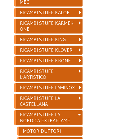
MEC
RICAMBI STUFE KALOR
RICAMBI STUFE KARMEK
ONE
RICAMBI STUFE KING
RICAMBI STUFE KLOVER
RICAMBI STUFE KRONE
RICAMBI STUFE
L'ARTISTICO
RICAMBI STUFE LAMINOX
RICAMBI STUFE LA
CASTELLANA
RICAMBI STUFE LA
NORDICA EXTRAFLAME
MOTORIDUTTORI