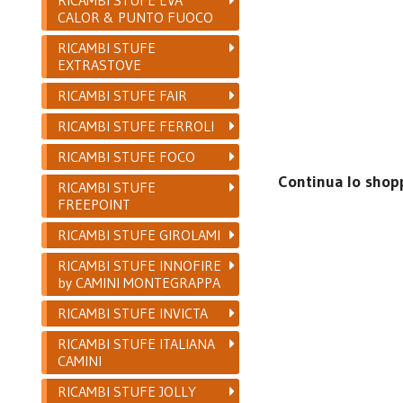
CALOR & PUNTO FUOCO
RICAMBI STUFE
EXTRASTOVE
RICAMBI STUFE FAIR
RICAMBI STUFE FERROLI
RICAMBI STUFE FOCO
Continua lo shop
RICAMBI STUFE
FREEPOINT
RICAMBI STUFE GIROLAMI
RICAMBI STUFE INNOFIRE
by CAMINI MONTEGRAPPA
RICAMBI STUFE INVICTA
RICAMBI STUFE ITALIANA
CAMINI
RICAMBI STUFE JOLLY