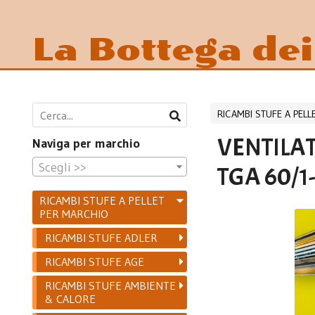
La Bottega de
RICAMBI STUFE A PEL
VENTILA
Naviga per marchio
Scegli >>
TGA 60/1-
RICAMBI STUFE A PELLET
PER MARCHIO
RICAMBI STUFE ADLER
RICAMBI STUFE AGE
RICAMBI STUFE AMBIENTE
& CALORE