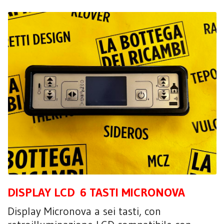
DISPLAY LCD 6 TASTI MICRONOVA
Display Micronova a sei tasti, con