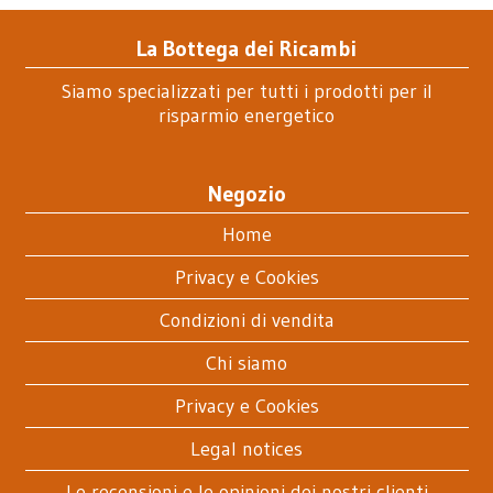
La Bottega dei Ricambi
Siamo specializzati per tutti i prodotti per il
risparmio energetico
Negozio
Home
Privacy e Cookies
Condizioni di vendita
Chi siamo
Privacy e Cookies
Legal notices
Le recensioni e le opinioni dei nostri clienti