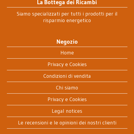
La Bottega dei Ricambi
Siamo specializzati per tutti i prodotti per il
risparmio energetico
Negozio
Home
Privacy e Cookies
Condizioni di vendita
Chi siamo
Privacy e Cookies
Legal notices
Le recensioni e le opinioni dei nostri clienti