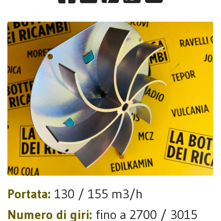
Portata:
130 / 155 m3/h
Numero di giri:
fino a 2700 / 3015