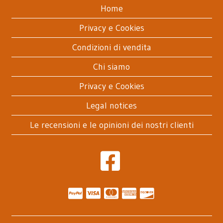
Home
Privacy e Cookies
Condizioni di vendita
Chi siamo
Privacy e Cookies
Legal notices
Le recensioni e le opinioni dei nostri clienti