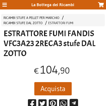
La Bottega dei Ricambi
RICAMBI STUFE A PELLET PER MARCHIO
RICAMBI STUFE DAL ZOTTO
ESTRATTORI FUMI
ESTRATTORE FUMI FANDIS
VFC3A23 2RECA3 stufe DAL
ZOTTO
104
,90
€
Acquista