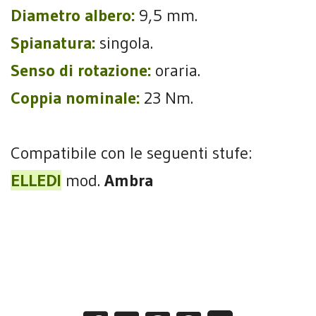
Diametro albero:
9,5 mm.
Spianatura:
singola.
Senso di rotazione:
oraria.
Coppia nominale:
23 Nm.
Compatibile con le seguenti stufe:
ELLEDI
mod.
Ambra