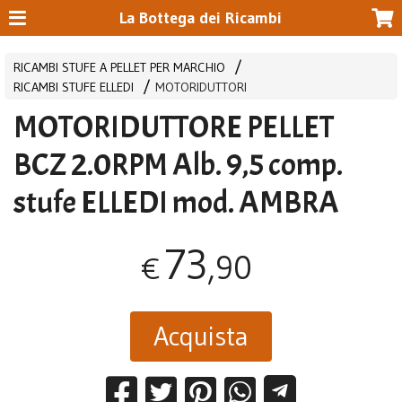
La Bottega dei Ricambi
RICAMBI STUFE A PELLET PER MARCHIO
RICAMBI STUFE ELLEDI
MOTORIDUTTORI
MOTORIDUTTORE PELLET
BCZ 2.0RPM Alb. 9,5 comp.
stufe ELLEDI mod. AMBRA
73
,90
€
Acquista