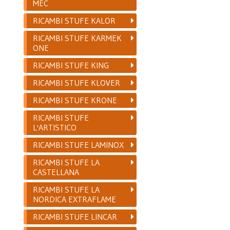
MEC
RICAMBI STUFE KALOR
RICAMBI STUFE KARMEK
ONE
RICAMBI STUFE KING
RICAMBI STUFE KLOVER
RICAMBI STUFE KRONE
RICAMBI STUFE
L'ARTISTICO
RICAMBI STUFE LAMINOX
RICAMBI STUFE LA
CASTELLANA
RICAMBI STUFE LA
NORDICA EXTRAFLAME
RICAMBI STUFE LINCAR