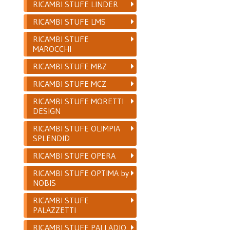
RICAMBI STUFE LINDER
RICAMBI STUFE LMS
RICAMBI STUFE
MAROCCHI
RICAMBI STUFE MBZ
RICAMBI STUFE MCZ
RICAMBI STUFE MORETTI
DESIGN
RICAMBI STUFE OLIMPIA
SPLENDID
RICAMBI STUFE OPERA
RICAMBI STUFE OPTIMA by
NOBIS
RICAMBI STUFE
PALAZZETTI
RICAMBI STUFE PALLADIO