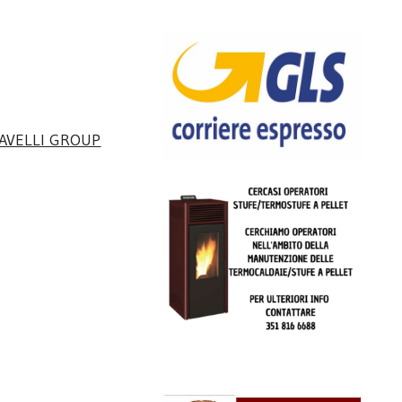
AVELLI GROUP