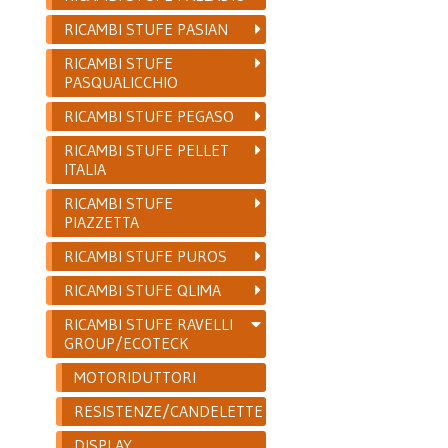
RICAMBI STUFE PASIAN
RICAMBI STUFE
PASQUALICCHIO
RICAMBI STUFE PEGASO
RICAMBI STUFE PELLET
ITALIA
RICAMBI STUFE
PIAZZETTA
RICAMBI STUFE PUROS
RICAMBI STUFE QLIMA
RICAMBI STUFE RAVELLI
GROUP/ECOTECK
MOTORIDUTTORI
RESISTENZE/CANDELETTE
DISPLAY