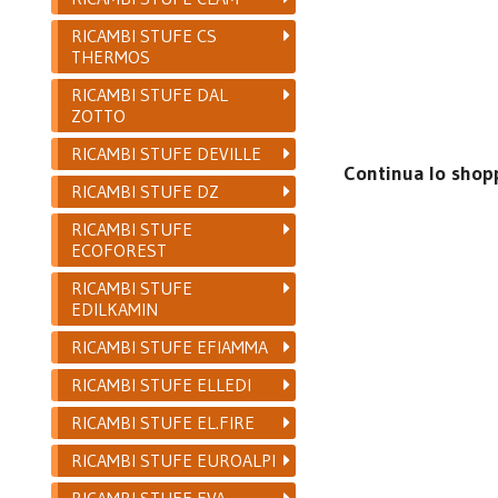
RICAMBI STUFE CS
THERMOS
RICAMBI STUFE DAL
ZOTTO
RICAMBI STUFE DEVILLE
Continua lo shop
RICAMBI STUFE DZ
RICAMBI STUFE
ECOFOREST
RICAMBI STUFE
EDILKAMIN
RICAMBI STUFE EFIAMMA
RICAMBI STUFE ELLEDI
RICAMBI STUFE EL.FIRE
RICAMBI STUFE EUROALPI
RICAMBI STUFE EVA