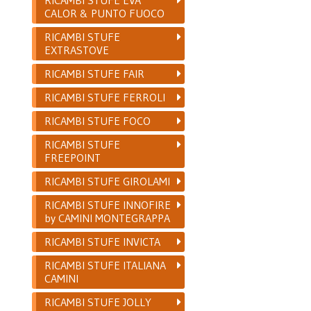
CALOR & PUNTO FUOCO
RICAMBI STUFE
EXTRASTOVE
RICAMBI STUFE FAIR
RICAMBI STUFE FERROLI
RICAMBI STUFE FOCO
RICAMBI STUFE
FREEPOINT
RICAMBI STUFE GIROLAMI
RICAMBI STUFE INNOFIRE
by CAMINI MONTEGRAPPA
RICAMBI STUFE INVICTA
RICAMBI STUFE ITALIANA
CAMINI
RICAMBI STUFE JOLLY