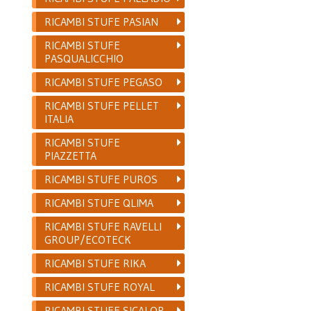
RICAMBI STUFE PASIAN
RICAMBI STUFE
PASQUALICCHIO
RICAMBI STUFE PEGASO
RICAMBI STUFE PELLET
ITALIA
RICAMBI STUFE
PIAZZETTA
RICAMBI STUFE PUROS
RICAMBI STUFE QLIMA
RICAMBI STUFE RAVELLI
GROUP/ECOTECK
RICAMBI STUFE RIKA
RICAMBI STUFE ROYAL
RICAMBI STUFE SICALOR