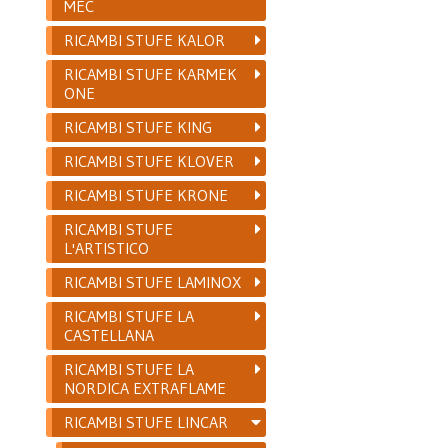
MEC
RICAMBI STUFE KALOR
RICAMBI STUFE KARMEK
ONE
RICAMBI STUFE KING
RICAMBI STUFE KLOVER
RICAMBI STUFE KRONE
RICAMBI STUFE
L'ARTISTICO
RICAMBI STUFE LAMINOX
RICAMBI STUFE LA
CASTELLANA
RICAMBI STUFE LA
NORDICA EXTRAFLAME
RICAMBI STUFE LINCAR