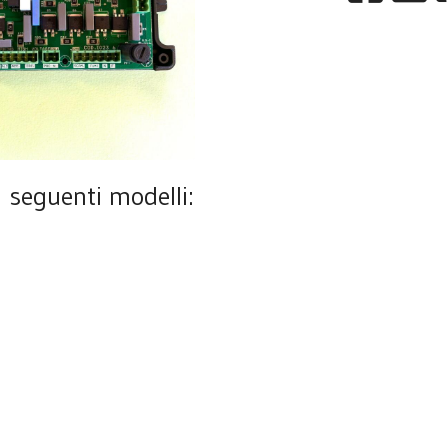
i seguenti modelli: