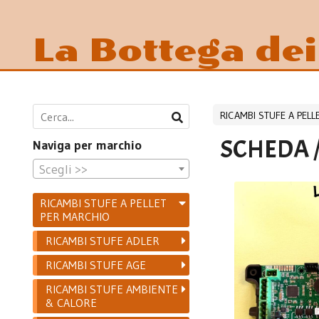
La Bottega de
RICAMBI STUFE A PEL
SCHEDA /
Naviga per marchio
Scegli >>
RICAMBI STUFE A PELLET
PER MARCHIO
RICAMBI STUFE ADLER
RICAMBI STUFE AGE
RICAMBI STUFE AMBIENTE
& CALORE