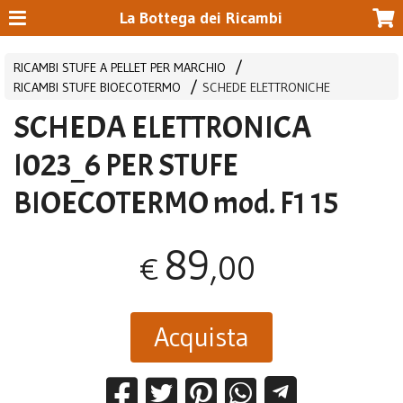
La Bottega dei Ricambi
RICAMBI STUFE A PELLET PER MARCHIO
RICAMBI STUFE BIOECOTERMO
SCHEDE ELETTRONICHE
SCHEDA ELETTRONICA
I023_6 PER STUFE
BIOECOTERMO mod. F1 15
89
,00
€
Acquista