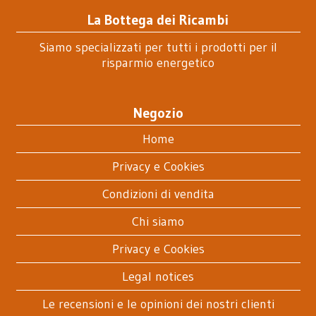
La Bottega dei Ricambi
Siamo specializzati per tutti i prodotti per il
risparmio energetico
Negozio
Home
Privacy e Cookies
Condizioni di vendita
Chi siamo
Privacy e Cookies
Legal notices
Le recensioni e le opinioni dei nostri clienti