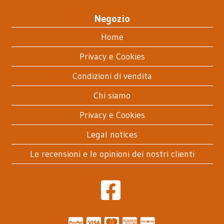
Negozio
Home
Privacy e Cookies
Condizioni di vendita
Chi siamo
Privacy e Cookies
Legal notices
Le recensioni e le opinioni dei nostri clienti