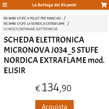
La Bottega dei Ricambi
RICAMBI STUFE A PELLET PER MARCHIO
RICAMBI STUFE LA NORDICA EXTRAFLAME
SCHEDE/CENTRALINE ELETTRONICHE
SCHEDA ELETTRONICA
MICRONOVA J034_5 STUFE
NORDICA EXTRAFLAME mod.
ELISIR
134
,90
€
Acquista