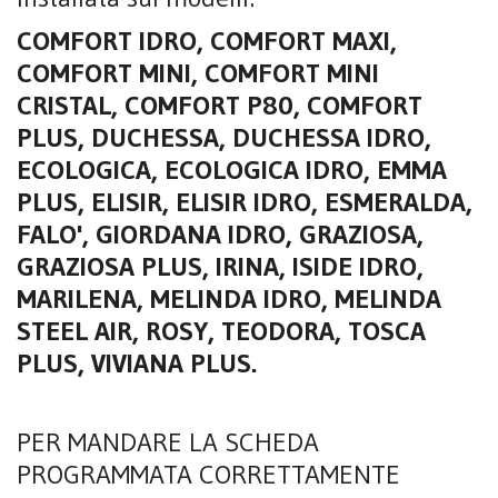
COMFORT IDRO, COMFORT MAXI,
COMFORT MINI, COMFORT MINI
CRISTAL, COMFORT P80, COMFORT
PLUS, DUCHESSA, DUCHESSA IDRO,
ECOLOGICA, ECOLOGICA IDRO, EMMA
PLUS, ELISIR, ELISIR IDRO, ESMERALDA,
FALO', GIORDANA IDRO, GRAZIOSA,
GRAZIOSA PLUS, IRINA, ISIDE IDRO,
MARILENA, MELINDA IDRO, MELINDA
STEEL AIR, ROSY, TEODORA, TOSCA
PLUS, VIVIANA PLUS.
PER MANDARE LA SCHEDA
PROGRAMMATA CORRETTAMENTE