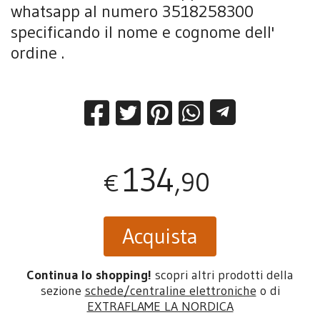
whatsapp al numero 3518258300
specificando il nome e cognome dell'
ordine .
134
,90
€
Acquista
Continua lo shopping!
scopri altri prodotti della
sezione
schede/centraline elettroniche
o di
EXTRAFLAME LA NORDICA