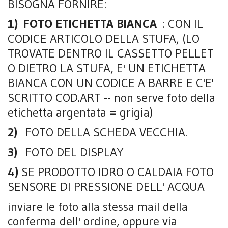
BISOGNA FORNIRE:
1) FOTO ETICHETTA BIANCA
: CON IL
CODICE ARTICOLO DELLA STUFA, (LO
TROVATE DENTRO IL CASSETTO PELLET
O DIETRO LA STUFA, E' UN ETICHETTA
BIANCA CON UN CODICE A BARRE E C'E'
SCRITTO COD.ART -- non serve foto della
etichetta argentata = grigia)
2)
FOTO DELLA SCHEDA VECCHIA.
3)
FOTO DEL DISPLAY
4)
SE PRODOTTO IDRO O CALDAIA FOTO
SENSORE DI PRESSIONE DELL' ACQUA
inviare le foto alla stessa mail della
conferma dell' ordine, oppure via