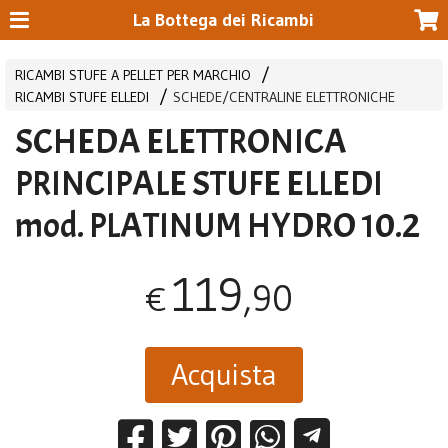
La Bottega dei Ricambi
RICAMBI STUFE A PELLET PER MARCHIO
RICAMBI STUFE ELLEDI
SCHEDE/CENTRALINE ELETTRONICHE
SCHEDA ELETTRONICA
PRINCIPALE STUFE ELLEDI
mod. PLATINUM HYDRO 10.2
119
,90
€
Acquista