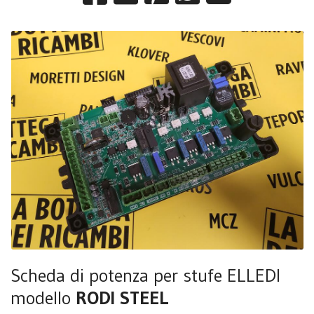
Scheda di potenza per stufe ELLEDI
modello
RODI STEEL