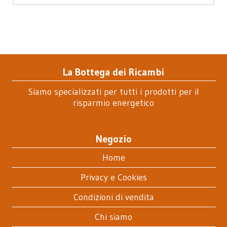
La Bottega dei Ricambi
Siamo specializzati per tutti i prodotti per il
risparmio energetico
Negozio
Home
Privacy e Cookies
Condizioni di vendita
Chi siamo