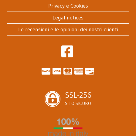
Privacy e Cookies
Legal notices
Le recensioni e le opinioni dei nostri clienti
SSL-256
SITO SICURO