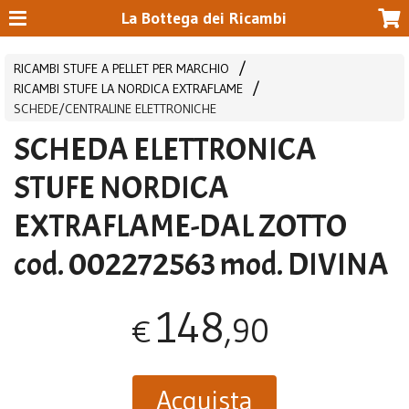
La Bottega dei Ricambi
RICAMBI STUFE A PELLET PER MARCHIO
RICAMBI STUFE LA NORDICA EXTRAFLAME
SCHEDE/CENTRALINE ELETTRONICHE
SCHEDA ELETTRONICA
STUFE NORDICA
EXTRAFLAME-DAL ZOTTO
cod. 002272563 mod. DIVINA
148
,90
€
Acquista