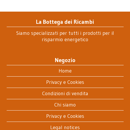
La Bottega dei Ricambi
Siamo specializzati per tutti i prodotti per il
risparmio energetico
Negozio
Home
Privacy e Cookies
Condizioni di vendita
Chi siamo
Privacy e Cookies
Legal notices