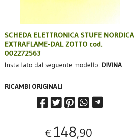
SCHEDA ELETTRONICA STUFE NORDICA
EXTRAFLAME-DAL ZOTTO cod.
002272563
Installato dal seguente modello:
DIVINA
RICAMBI ORIGINALI
148
,90
€