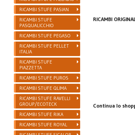
RICAMBI STUFE PASIAN
RICAMBI ORIGINAL
RICAMBI STUFE
PASQUALICCHIO
RICAMBI STUFE PEGASO
RICAMBI STUFE PELLET
ITALIA
RICAMBI STUFE
PIAZZETTA
RICAMBI STUFE PUROS
RICAMBI STUFE QLIMA
RICAMBI STUFE RAVELLI
GROUP/ECOTECK
Continua lo shop
RICAMBI STUFE RIKA
RICAMBI STUFE ROYAL
RICAMBI STUFE SICALOR