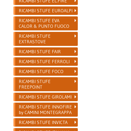
RICAMBI STUFE EL.FIRE
RICAMBI STUFE EUROALPI
RICAMBI STUFE EVA
CALOR & PUNTO FUOCO
RICAMBI STUFE
EXTRASTOVE
RICAMBI STUFE FAIR
RICAMBI STUFE FERROLI
RICAMBI STUFE FOCO
RICAMBI STUFE
FREEPOINT
RICAMBI STUFE GIROLAMI
RICAMBI STUFE INNOFIRE
by CAMINI MONTEGRAPPA
RICAMBI STUFE INVICTA