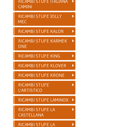
RICAMBI STUFE ITALIANA
CAMINI
RICAMBI STUFE JOLLY
MEC
RICAMBI STUFE KALOR
RICAMBI STUFE KARMEK
ONE
RICAMBI STUFE KING
RICAMBI STUFE KLOVER
RICAMBI STUFE KRONE
RICAMBI STUFE
L'ARTISTICO
RICAMBI STUFE LAMINOX
RICAMBI STUFE LA
CASTELLANA
RICAMBI STUFE LA