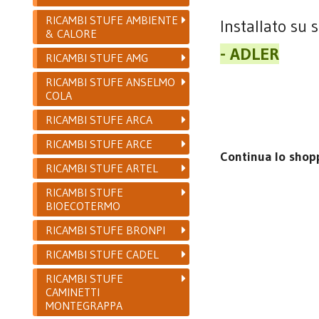
RICAMBI STUFE AMBIENTE
Installato su 
& CALORE
- ADLER
RICAMBI STUFE AMG
RICAMBI STUFE ANSELMO
COLA
RICAMBI STUFE ARCA
RICAMBI STUFE ARCE
Continua lo shop
RICAMBI STUFE ARTEL
RICAMBI STUFE
BIOECOTERMO
RICAMBI STUFE BRONPI
RICAMBI STUFE CADEL
RICAMBI STUFE
CAMINETTI
MONTEGRAPPA