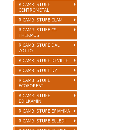
RICAMBI STUFE
CENTROMETAL
RICAMBI STUFE CLAM
RICAMBI STUFE CS
THERMOS
RICAMBI STUFE DAL
ZOTTO
RICAMBI STUFE DEVILLE
RICAMBI STUFE DZ
RICAMBI STUFE
ECOFOREST
RICAMBI STUFE
EDILKAMIN
RICAMBI STUFE EFIAMMA
RICAMBI STUFE ELLEDI