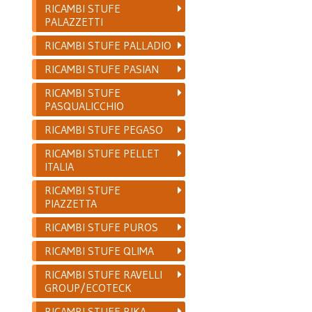
RICAMBI STUFE
PALAZZETTI
RICAMBI STUFE PALLADIO
RICAMBI STUFE PASIAN
RICAMBI STUFE
PASQUALICCHIO
RICAMBI STUFE PEGASO
RICAMBI STUFE PELLET
ITALIA
RICAMBI STUFE
PIAZZETTA
RICAMBI STUFE PUROS
RICAMBI STUFE QLIMA
RICAMBI STUFE RAVELLI
GROUP/ECOTECK
RICAMBI STUFE RIKA