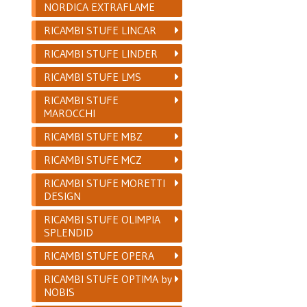
NORDICA EXTRAFLAME
RICAMBI STUFE LINCAR
RICAMBI STUFE LINDER
RICAMBI STUFE LMS
RICAMBI STUFE
MAROCCHI
RICAMBI STUFE MBZ
RICAMBI STUFE MCZ
RICAMBI STUFE MORETTI
DESIGN
RICAMBI STUFE OLIMPIA
SPLENDID
RICAMBI STUFE OPERA
RICAMBI STUFE OPTIMA by
NOBIS