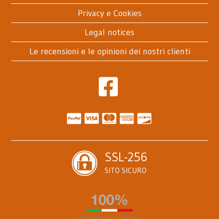
Privacy e Cookies
Legal notices
Le recensioni e le opinioni dei nostri clienti
SSL-256
SITO SICURO