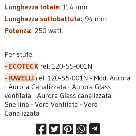
Lunghezza totale:
114 mm
Lunghezza sottobattuta:
94 mm
Potenza:
250 watt.
Per stufe:
- ECOTECK
ref. 120-55-001N
- RAVELLI
ref. 120-55-001N - Mod. Aurora
- Aurora Canalizzata - Aurora Glass
ventilata - Aurora Glass canalizzata -
Snellina - Vera Ventilata - Vera
Canalizzata.