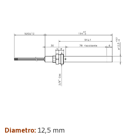
Diametro:
12,5 mm