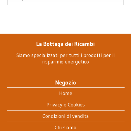
La Bottega dei Ricambi
Siamo specializzati per tutti i prodotti per il
risparmio energetico
Negozio
Home
Privacy e Cookies
Condizioni di vendita
Chi siamo